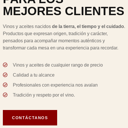
MEJORES CLIENTES
Vinos y aceites nacidos
de la tierra, el tiempo y el cuidado
.
Productos que expresan origen, tradición y carácter,
pensados para acompañar momentos auténticos y
transformar cada mesa en una experiencia para recordar.
Vinos y aceites de cualquier rango de precio
Calidad a tu alcance
Profesionales con experiencia nos avalan
Tradición y respeto por el vino.
CONTÁCTANOS