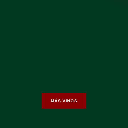
MÁS VINOS