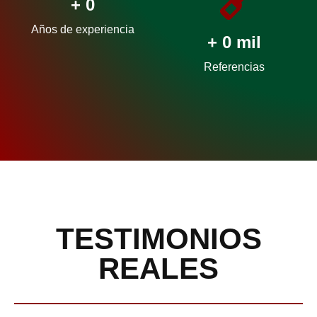
+
0
Años de experiencia
+
0
mil
Referencias
TESTIMONIOS
REALES