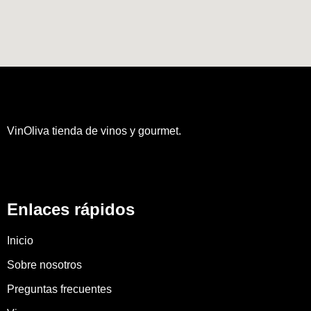
VinOliva tienda de vinos y gourmet.
Enlaces rápidos
Inicio
Sobre nosotros
Preguntas frecuentes