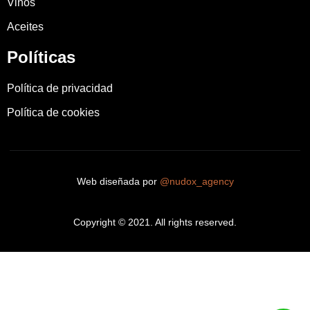
Vinos
Aceites
Políticas
Política de privacidad
Política de cookies
Web diseñada por
@nudox_agency
Copyright © 2021. All rights reserved.