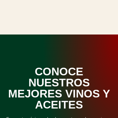
CONOCE
NUESTROS
MEJORES VINOS Y
ACEITES