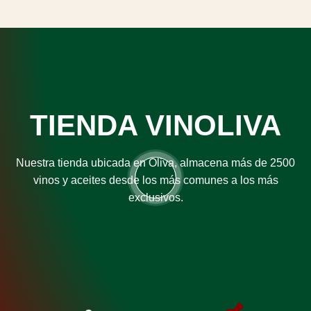
TIENDA VINOLIVA
Nuestra tienda ubicada en Oliva, almacena más de 2500
vinos y aceites desde los más comunes a los más
exclusivos.