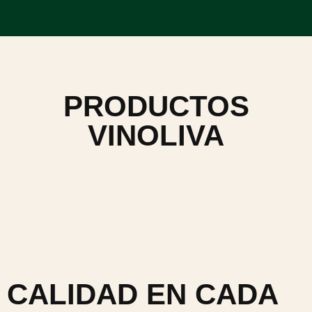
PRODUCTOS
VINOLIVA
CALIDAD EN CADA