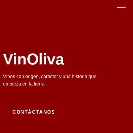
VinOliva
Vinos con origen, carácter y una historia que
empieza en la tierra
CONTÁCTANOS