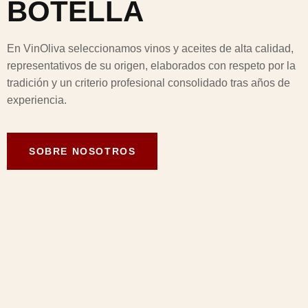
BOTELLA
En VinOliva seleccionamos vinos y aceites de alta calidad,
representativos de su origen, elaborados con respeto por la
tradición y un criterio profesional consolidado tras años de
experiencia.
SOBRE NOSOTROS