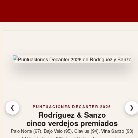
PUNTUACIONES DECANTER 2026
❮
❯
Rodríguez & Sanzo
cinco verdejos premiados
Palo Norte (97), Bajo Velo (95), Clavius (94), Viña Sanzo (93)