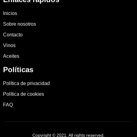
Inicios
Sobre nosotros
Contacto
Vinos
Aceites
Políticas
Política de privacidad
Política de cookies
FAQ
Copyright © 2021. All rights reserved.