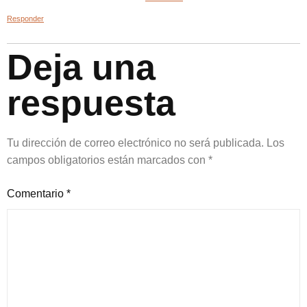
Responder
Deja una
respuesta
Tu dirección de correo electrónico no será publicada.
Los
campos obligatorios están marcados con
*
Comentario
*