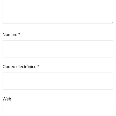
Nombre
*
Correo electrónico
*
Web